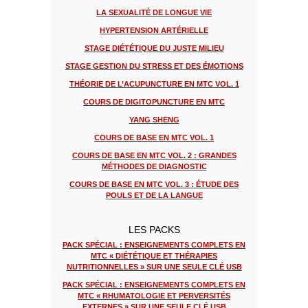
LA SEXUALITÉ DE LONGUE VIE
HYPERTENSION ARTÉRIELLE
STAGE DIÉTÉTIQUE DU JUSTE MILIEU
STAGE GESTION DU STRESS ET DES ÉMOTIONS
THÉORIE DE L’ACUPUNCTURE EN MTC VOL. 1
COURS DE DIGITOPUNCTURE EN MTC
YANG SHENG
COURS DE BASE EN MTC VOL. 1
COURS DE BASE EN MTC VOL. 2 : GRANDES
MÉTHODES DE DIAGNOSTIC
COURS DE BASE EN MTC VOL. 3 : ÉTUDE DES
POULS ET DE LA LANGUE
LES PACKS
PACK SPÉCIAL : ENSEIGNEMENTS COMPLETS EN
MTC « DIÉTÉTIQUE ET THÉRAPIES
NUTRITIONNELLES » SUR UNE SEULE CLÉ USB
PACK SPÉCIAL : ENSEIGNEMENTS COMPLETS EN
MTC « RHUMATOLOGIE ET PERVERSITÉS
EXTERNES » SUR UNE SEULE CLÉ USB