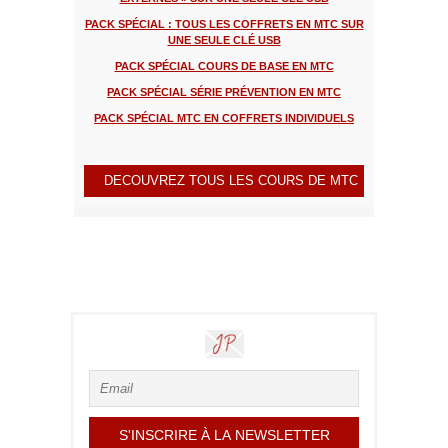
PACK SPÉCIAL : TOUS LES COFFRETS EN MTC SUR
UNE SEULE CLÉ USB
PACK SPÉCIAL COURS DE BASE EN MTC
PACK SPÉCIAL SÉRIE PRÉVENTION EN MTC
PACK SPÉCIAL MTC EN COFFRETS INDIVIDUELS
DECOUVREZ TOUS LES COURS DE MTC