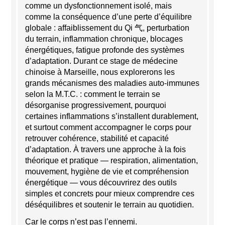
comme un dysfonctionnement isolé, mais
comme la conséquence d’une perte d’équilibre
globale : affaiblissement du Qi 气, perturbation
du terrain, inflammation chronique, blocages
énergétiques, fatigue profonde des systèmes
d’adaptation. Durant ce stage de médecine
chinoise à Marseille, nous explorerons les
grands mécanismes des maladies auto-immunes
selon la M.T.C. : comment le terrain se
désorganise progressivement, pourquoi
certaines inflammations s’installent durablement,
et surtout comment accompagner le corps pour
retrouver cohérence, stabilité et capacité
d’adaptation. À travers une approche à la fois
théorique et pratique — respiration, alimentation,
mouvement, hygiène de vie et compréhension
énergétique — vous découvrirez des outils
simples et concrets pour mieux comprendre ces
déséquilibres et soutenir le terrain au quotidien.
Car le corps n’est pas l’ennemi.