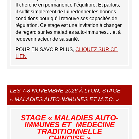
Il cherche en permanence l’équilibre. Et parfois,
il suffit simplement de lui redonner les bonnes
conditions pour qu’il retrouve ses capacités de
régulation. Ce stage est une invitation à changer
de regard sur les maladies auto-immunes… et à
redevenir acteur de sa santé.
POUR EN SAVOIR PLUS,
CLIQUEZ SUR CE
LIEN
LES 7-8 NOVEMBRE 2026 À LYON, STAGE
« MALADIES AUTO-IMMUNES ET M.T.C. »
STAGE « MALADIES AUTO-
IMMUNES ET
MEDECINE
TRADITIONNELLE
CHINOISE »