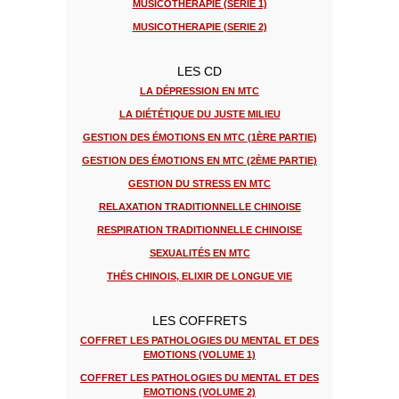
MUSICOTHERAPIE (SERIE 1)
MUSICOTHERAPIE (SERIE 2)
LES CD
LA DÉPRESSION EN MTC
LA DIÉTÉTIQUE DU JUSTE MILIEU
GESTION DES ÉMOTIONS EN MTC (1ÈRE PARTIE)
GESTION DES ÉMOTIONS EN MTC (2ÈME PARTIE)
GESTION DU STRESS EN MTC
RELAXATION TRADITIONNELLE CHINOISE
RESPIRATION TRADITIONNELLE CHINOISE
SEXUALITÉS EN MTC
THÉS CHINOIS, ELIXIR DE LONGUE VIE
LES COFFRETS
COFFRET LES PATHOLOGIES DU MENTAL ET DES
EMOTIONS (VOLUME 1)
COFFRET LES PATHOLOGIES DU MENTAL ET DES
EMOTIONS (VOLUME 2)