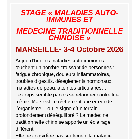
STAGE « MALADIES AUTO-
IMMUNES ET
MEDECINE TRADITIONNELLE
CHINOISE »
MARSEILLE- 3-4 Octobre 2026
Aujourd’hui, les maladies auto-immunes
touchent un nombre croissant de personnes :
fatigue chronique, douleurs inflammatoires,
troubles digestifs, dérèglements hormonaux,
maladies de peau, atteintes articulaires…
Le corps semble parfois se retourner contre lui-
même. Mais est-ce réellement une erreur de
l’organisme… ou le signe d’un terrain
profondément déséquilibré ? La médecine
traditionnelle chinoise apporte un éclairage
différent.
Elle ne considère pas seulement la maladie