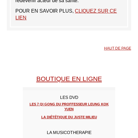
redevenir acteur de sa santé.
POUR EN SAVOIR PLUS,
CLIQUEZ SUR CE
LIEN
HAUT DE PAGE
BOUTIQUE EN LIGNE
LES DVD
LES 7 QI GONG DU PROFFESSEUR LEUNG KOK
YUEN
LA DIÉTÉTIQUE DU JUSTE MILIEU
LA MUSICOTHERAPIE