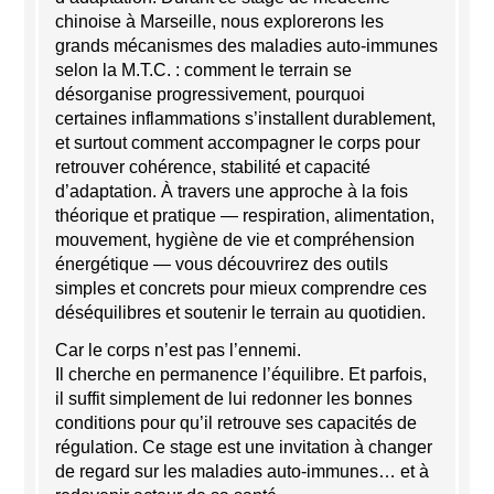
chinoise à Marseille, nous explorerons les
grands mécanismes des maladies auto-immunes
selon la M.T.C. : comment le terrain se
désorganise progressivement, pourquoi
certaines inflammations s’installent durablement,
et surtout comment accompagner le corps pour
retrouver cohérence, stabilité et capacité
d’adaptation. À travers une approche à la fois
théorique et pratique — respiration, alimentation,
mouvement, hygiène de vie et compréhension
énergétique — vous découvrirez des outils
simples et concrets pour mieux comprendre ces
déséquilibres et soutenir le terrain au quotidien.
Car le corps n’est pas l’ennemi.
Il cherche en permanence l’équilibre. Et parfois,
il suffit simplement de lui redonner les bonnes
conditions pour qu’il retrouve ses capacités de
régulation. Ce stage est une invitation à changer
de regard sur les maladies auto-immunes… et à