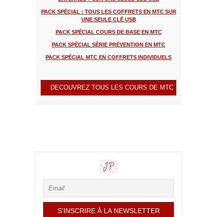
PACK SPÉCIAL : TOUS LES COFFRETS EN MTC SUR
UNE SEULE CLÉ USB
PACK SPÉCIAL COURS DE BASE EN MTC
PACK SPÉCIAL SÉRIE PRÉVENTION EN MTC
PACK SPÉCIAL MTC EN COFFRETS INDIVIDUELS
DECOUVREZ TOUS LES COURS DE MTC