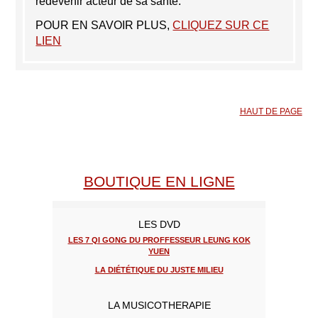
redevenir acteur de sa santé.
POUR EN SAVOIR PLUS,
CLIQUEZ SUR CE
LIEN
HAUT DE PAGE
BOUTIQUE EN LIGNE
LES DVD
LES 7 QI GONG DU PROFFESSEUR LEUNG KOK
YUEN
LA DIÉTÉTIQUE DU JUSTE MILIEU
LA MUSICOTHERAPIE