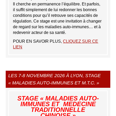
Il cherche en permanence l’équilibre. Et parfois,
il suffit simplement de lui redonner les bonnes
conditions pour qu’il retrouve ses capacités de
régulation. Ce stage est une invitation à changer
de regard sur les maladies auto-immunes… et à
redevenir acteur de sa santé.
POUR EN SAVOIR PLUS,
CLIQUEZ SUR CE
LIEN
LES 7-8 NOVEMBRE 2026 À LYON, STAGE
« MALADIES AUTO-IMMUNES ET M.T.C. »
STAGE « MALADIES AUTO-
IMMUNES ET
MEDECINE
TRADITIONNELLE
CHINOISE »