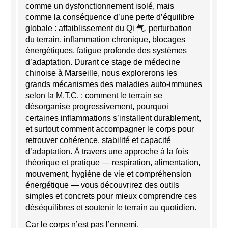
comme un dysfonctionnement isolé, mais
comme la conséquence d’une perte d’équilibre
globale : affaiblissement du Qi 气, perturbation
du terrain, inflammation chronique, blocages
énergétiques, fatigue profonde des systèmes
d’adaptation. Durant ce stage de médecine
chinoise à Marseille, nous explorerons les
grands mécanismes des maladies auto-immunes
selon la M.T.C. : comment le terrain se
désorganise progressivement, pourquoi
certaines inflammations s’installent durablement,
et surtout comment accompagner le corps pour
retrouver cohérence, stabilité et capacité
d’adaptation. À travers une approche à la fois
théorique et pratique — respiration, alimentation,
mouvement, hygiène de vie et compréhension
énergétique — vous découvrirez des outils
simples et concrets pour mieux comprendre ces
déséquilibres et soutenir le terrain au quotidien.
Car le corps n’est pas l’ennemi.