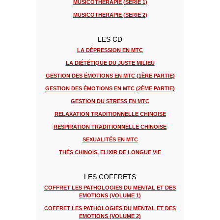
MUSICOTHERAPIE (SERIE 1)
MUSICOTHERAPIE (SERIE 2)
LES CD
LA DÉPRESSION EN MTC
LA DIÉTÉTIQUE DU JUSTE MILIEU
GESTION DES ÉMOTIONS EN MTC (1ÈRE PARTIE)
GESTION DES ÉMOTIONS EN MTC (2ÈME PARTIE)
GESTION DU STRESS EN MTC
RELAXATION TRADITIONNELLE CHINOISE
RESPIRATION TRADITIONNELLE CHINOISE
SEXUALITÉS EN MTC
THÉS CHINOIS, ELIXIR DE LONGUE VIE
LES COFFRETS
COFFRET LES PATHOLOGIES DU MENTAL ET DES
EMOTIONS (VOLUME 1)
COFFRET LES PATHOLOGIES DU MENTAL ET DES
EMOTIONS (VOLUME 2)