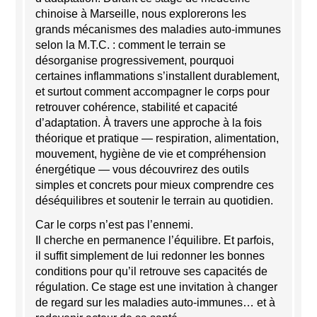
chinoise à Marseille, nous explorerons les
grands mécanismes des maladies auto-immunes
selon la M.T.C. : comment le terrain se
désorganise progressivement, pourquoi
certaines inflammations s’installent durablement,
et surtout comment accompagner le corps pour
retrouver cohérence, stabilité et capacité
d’adaptation. À travers une approche à la fois
théorique et pratique — respiration, alimentation,
mouvement, hygiène de vie et compréhension
énergétique — vous découvrirez des outils
simples et concrets pour mieux comprendre ces
déséquilibres et soutenir le terrain au quotidien.
Car le corps n’est pas l’ennemi.
Il cherche en permanence l’équilibre. Et parfois,
il suffit simplement de lui redonner les bonnes
conditions pour qu’il retrouve ses capacités de
régulation. Ce stage est une invitation à changer
de regard sur les maladies auto-immunes… et à