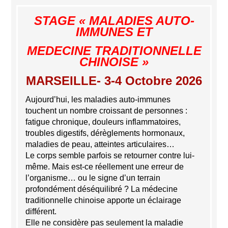
STAGE « MALADIES AUTO-
IMMUNES ET
MEDECINE TRADITIONNELLE
CHINOISE »
MARSEILLE- 3-4 Octobre 2026
Aujourd’hui, les maladies auto-immunes
touchent un nombre croissant de personnes :
fatigue chronique, douleurs inflammatoires,
troubles digestifs, dérèglements hormonaux,
maladies de peau, atteintes articulaires…
Le corps semble parfois se retourner contre lui-
même. Mais est-ce réellement une erreur de
l’organisme… ou le signe d’un terrain
profondément déséquilibré ? La médecine
traditionnelle chinoise apporte un éclairage
différent.
Elle ne considère pas seulement la maladie