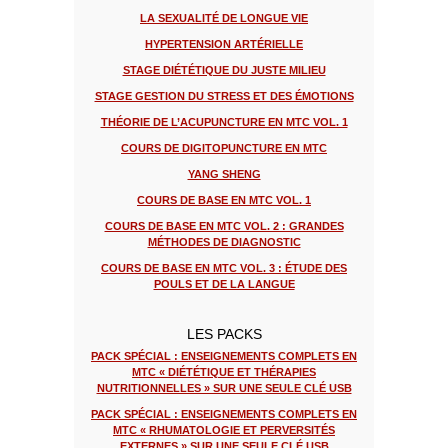
LA SEXUALITÉ DE LONGUE VIE
HYPERTENSION ARTÉRIELLE
STAGE DIÉTÉTIQUE DU JUSTE MILIEU
STAGE GESTION DU STRESS ET DES ÉMOTIONS
THÉORIE DE L’ACUPUNCTURE EN MTC VOL. 1
COURS DE DIGITOPUNCTURE EN MTC
YANG SHENG
COURS DE BASE EN MTC VOL. 1
COURS DE BASE EN MTC VOL. 2 : GRANDES
MÉTHODES DE DIAGNOSTIC
COURS DE BASE EN MTC VOL. 3 : ÉTUDE DES
POULS ET DE LA LANGUE
LES PACKS
PACK SPÉCIAL : ENSEIGNEMENTS COMPLETS EN
MTC « DIÉTÉTIQUE ET THÉRAPIES
NUTRITIONNELLES » SUR UNE SEULE CLÉ USB
PACK SPÉCIAL : ENSEIGNEMENTS COMPLETS EN
MTC « RHUMATOLOGIE ET PERVERSITÉS
EXTERNES » SUR UNE SEULE CLÉ USB