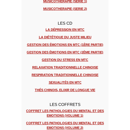
MUSICOTHERAPIE (SERIE 1)
MUSICOTHERAPIE (SERIE 2)
LES CD
LA DÉPRESSION EN MTC
LA DIÉTÉTIQUE DU JUSTE MILIEU
GESTION DES ÉMOTIONS EN MTC (1ÈRE PARTIE)
GESTION DES ÉMOTIONS EN MTC (2ÈME PARTIE)
GESTION DU STRESS EN MTC
RELAXATION TRADITIONNELLE CHINOISE
RESPIRATION TRADITIONNELLE CHINOISE
SEXUALITÉS EN MTC
THÉS CHINOIS, ELIXIR DE LONGUE VIE
LES COFFRETS
COFFRET LES PATHOLOGIES DU MENTAL ET DES
EMOTIONS (VOLUME 1)
COFFRET LES PATHOLOGIES DU MENTAL ET DES
EMOTIONS (VOLUME 2)