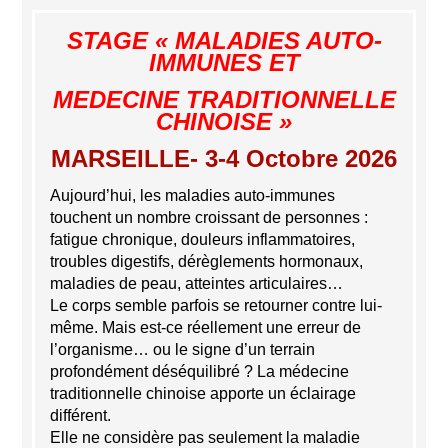
STAGE « MALADIES AUTO-
IMMUNES ET
MEDECINE TRADITIONNELLE
CHINOISE »
MARSEILLE- 3-4 Octobre 2026
Aujourd’hui, les maladies auto-immunes
touchent un nombre croissant de personnes :
fatigue chronique, douleurs inflammatoires,
troubles digestifs, dérèglements hormonaux,
maladies de peau, atteintes articulaires…
Le corps semble parfois se retourner contre lui-
même. Mais est-ce réellement une erreur de
l’organisme… ou le signe d’un terrain
profondément déséquilibré ? La médecine
traditionnelle chinoise apporte un éclairage
différent.
Elle ne considère pas seulement la maladie