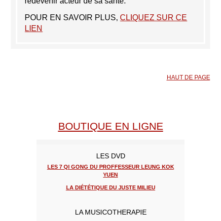
redevenir acteur de sa santé.
POUR EN SAVOIR PLUS,
CLIQUEZ SUR CE
LIEN
HAUT DE PAGE
BOUTIQUE EN LIGNE
LES DVD
LES 7 QI GONG DU PROFFESSEUR LEUNG KOK
YUEN
LA DIÉTÉTIQUE DU JUSTE MILIEU
LA MUSICOTHERAPIE