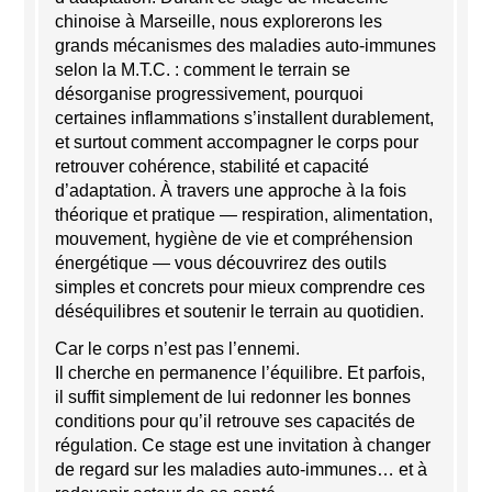
chinoise à Marseille, nous explorerons les
grands mécanismes des maladies auto-immunes
selon la M.T.C. : comment le terrain se
désorganise progressivement, pourquoi
certaines inflammations s’installent durablement,
et surtout comment accompagner le corps pour
retrouver cohérence, stabilité et capacité
d’adaptation. À travers une approche à la fois
théorique et pratique — respiration, alimentation,
mouvement, hygiène de vie et compréhension
énergétique — vous découvrirez des outils
simples et concrets pour mieux comprendre ces
déséquilibres et soutenir le terrain au quotidien.
Car le corps n’est pas l’ennemi.
Il cherche en permanence l’équilibre. Et parfois,
il suffit simplement de lui redonner les bonnes
conditions pour qu’il retrouve ses capacités de
régulation. Ce stage est une invitation à changer
de regard sur les maladies auto-immunes… et à