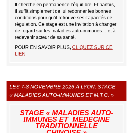
Il cherche en permanence l’équilibre. Et parfois,
il suffit simplement de lui redonner les bonnes
conditions pour qu’il retrouve ses capacités de
régulation. Ce stage est une invitation à changer
de regard sur les maladies auto-immunes… et à
redevenir acteur de sa santé.
POUR EN SAVOIR PLUS,
CLIQUEZ SUR CE
LIEN
LES 7-8 NOVEMBRE 2026 À LYON, STAGE
« MALADIES AUTO-IMMUNES ET M.T.C. »
STAGE « MALADIES AUTO-
IMMUNES ET
MEDECINE
TRADITIONNELLE
CHINOISE »