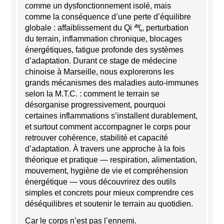
comme un dysfonctionnement isolé, mais
comme la conséquence d’une perte d’équilibre
globale : affaiblissement du Qi 气, perturbation
du terrain, inflammation chronique, blocages
énergétiques, fatigue profonde des systèmes
d’adaptation. Durant ce stage de médecine
chinoise à Marseille, nous explorerons les
grands mécanismes des maladies auto-immunes
selon la M.T.C. : comment le terrain se
désorganise progressivement, pourquoi
certaines inflammations s’installent durablement,
et surtout comment accompagner le corps pour
retrouver cohérence, stabilité et capacité
d’adaptation. À travers une approche à la fois
théorique et pratique — respiration, alimentation,
mouvement, hygiène de vie et compréhension
énergétique — vous découvrirez des outils
simples et concrets pour mieux comprendre ces
déséquilibres et soutenir le terrain au quotidien.
Car le corps n’est pas l’ennemi.