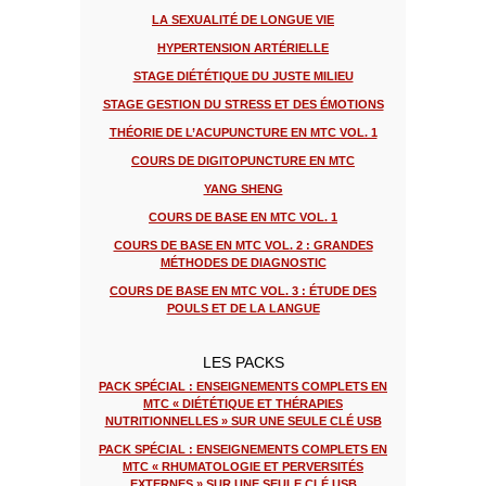
LA SEXUALITÉ DE LONGUE VIE
HYPERTENSION ARTÉRIELLE
STAGE DIÉTÉTIQUE DU JUSTE MILIEU
STAGE GESTION DU STRESS ET DES ÉMOTIONS
THÉORIE DE L’ACUPUNCTURE EN MTC VOL. 1
COURS DE DIGITOPUNCTURE EN MTC
YANG SHENG
COURS DE BASE EN MTC VOL. 1
COURS DE BASE EN MTC VOL. 2 : GRANDES
MÉTHODES DE DIAGNOSTIC
COURS DE BASE EN MTC VOL. 3 : ÉTUDE DES
POULS ET DE LA LANGUE
LES PACKS
PACK SPÉCIAL : ENSEIGNEMENTS COMPLETS EN
MTC « DIÉTÉTIQUE ET THÉRAPIES
NUTRITIONNELLES » SUR UNE SEULE CLÉ USB
PACK SPÉCIAL : ENSEIGNEMENTS COMPLETS EN
MTC « RHUMATOLOGIE ET PERVERSITÉS
EXTERNES » SUR UNE SEULE CLÉ USB