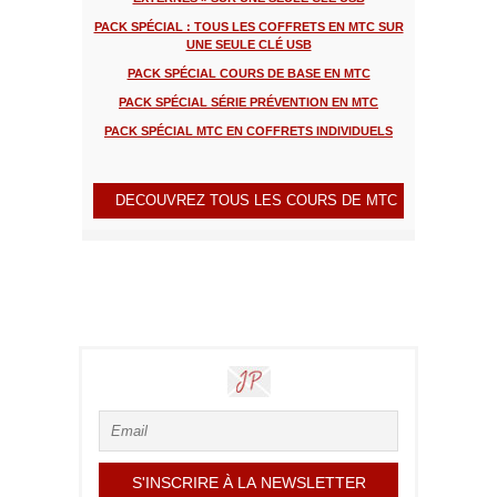
PACK SPÉCIAL : TOUS LES COFFRETS EN MTC SUR
UNE SEULE CLÉ USB
PACK SPÉCIAL COURS DE BASE EN MTC
PACK SPÉCIAL SÉRIE PRÉVENTION EN MTC
PACK SPÉCIAL MTC EN COFFRETS INDIVIDUELS
DECOUVREZ TOUS LES COURS DE MTC